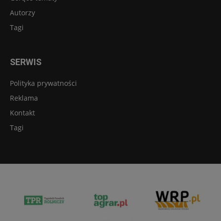
Autorzy
Tagi
SERWIS
Polityka prywatności
Reklama
Kontakt
Tagi