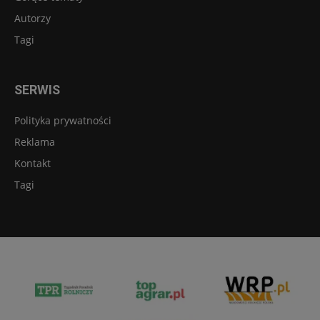
Autorzy
Tagi
SERWIS
Polityka prywatności
Reklama
Kontakt
Tagi