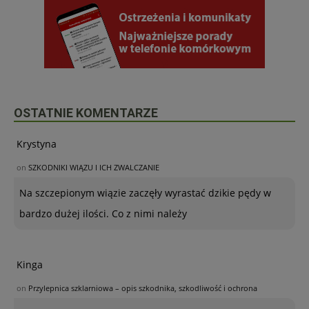
OSTATNIE KOMENTARZE
Krystyna
on
SZKODNIKI WIĄZU I ICH ZWALCZANIE
Na szczepionym wiązie zaczęły wyrastać dzikie pędy w
bardzo dużej ilości. Co z nimi należy
Kinga
on
Przylepnica szklarniowa – opis szkodnika, szkodliwość i ochrona