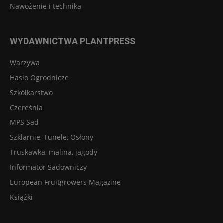
Nawożenie i technika
WYDAWNICTWA PLANTPRESS
Warzywa
Hasło Ogrodnicze
Szkółkarstwo
Czereśnia
MPS Sad
Szklarnie, Tunele, Osłony
Truskawka, malina, jagody
Informator Sadowniczy
European Fruitgrowers Magazine
Książki