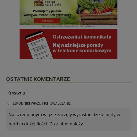
OSTATNIE KOMENTARZE
Krystyna
on
SZKODNIKI WIĄZU I ICH ZWALCZANIE
Na szczepionym wiązie zaczęły wyrastać dzikie pędy w
bardzo dużej ilości. Co z nimi należy