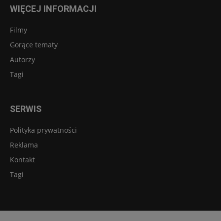
WIĘCEJ INFORMACJI
Filmy
Gorące tematy
Autorzy
Tagi
SERWIS
Polityka prywatności
Reklama
Kontakt
Tagi