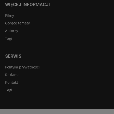
WIĘCEJ INFORMACJI
Filmy
Gorące tematy
Autorzy
Tagi
SERWIS
Polityka prywatności
Reklama
Kontakt
Tagi