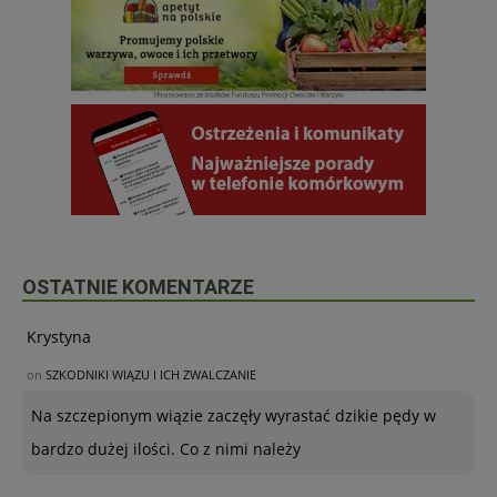
OSTATNIE KOMENTARZE
Krystyna
on
SZKODNIKI WIĄZU I ICH ZWALCZANIE
Na szczepionym wiązie zaczęły wyrastać dzikie pędy w
bardzo dużej ilości. Co z nimi należy