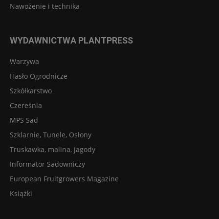
Nawożenie i technika
WYDAWNICTWA PLANTPRESS
Warzywa
Hasło Ogrodnicze
Szkółkarstwo
Czereśnia
MPS Sad
Szklarnie, Tunele, Osłony
Truskawka, malina, jagody
Informator Sadowniczy
European Fruitgrowers Magazine
Książki