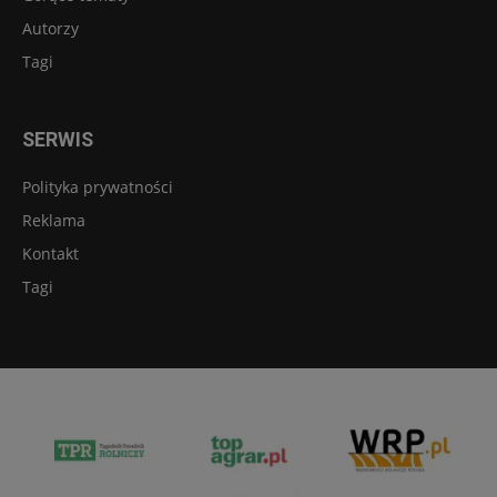
Autorzy
Tagi
SERWIS
Polityka prywatności
Reklama
Kontakt
Tagi