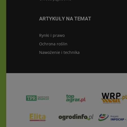
ARTYKUŁY NA TEMAT
Rynki i prawo
Ochrona roślin
Nawożenie i technika