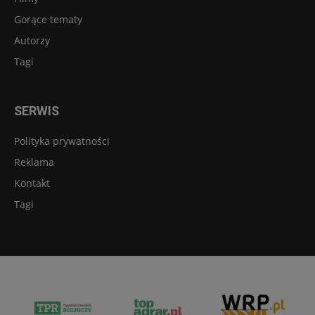
Gorące tematy
Autorzy
Tagi
SERWIS
Polityka prywatności
Reklama
Kontakt
Tagi