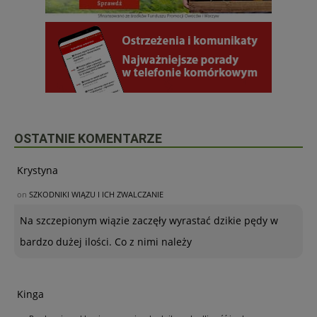
OSTATNIE KOMENTARZE
Krystyna
on
SZKODNIKI WIĄZU I ICH ZWALCZANIE
Na szczepionym wiązie zaczęły wyrastać dzikie pędy w
bardzo dużej ilości. Co z nimi należy
Kinga