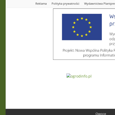
Reklama
Polityka prywatności
Wydawnictwa Plantpre
Ogrodinfo.pl
Owoce