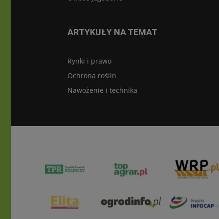
ARTYKUŁY NA TEMAT
Rynki i prawo
Ochrona roślin
Nawożenie i technika