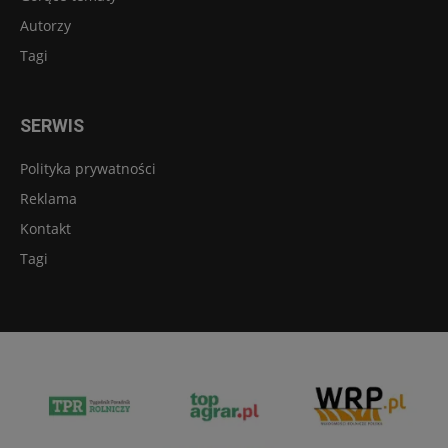
Autorzy
Tagi
SERWIS
Polityka prywatności
Reklama
Kontakt
Tagi