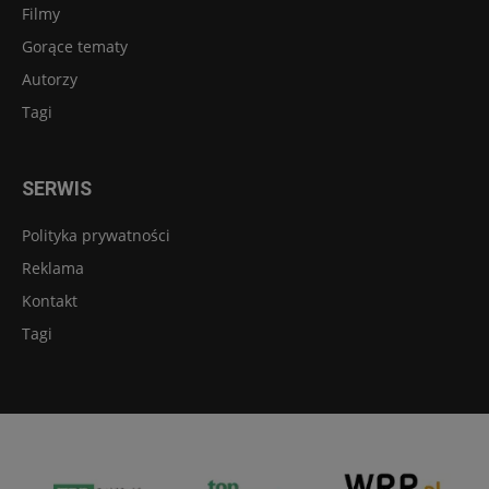
Filmy
Gorące tematy
Autorzy
Tagi
SERWIS
Polityka prywatności
Reklama
Kontakt
Tagi