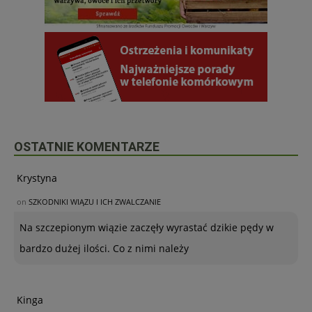
OSTATNIE KOMENTARZE
Krystyna
on
SZKODNIKI WIĄZU I ICH ZWALCZANIE
Na szczepionym wiązie zaczęły wyrastać dzikie pędy w
bardzo dużej ilości. Co z nimi należy
Kinga