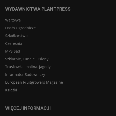
WYDAWNICTWA PLANTPRESS
Warzywa
Hasło Ogrodnicze
Szkółkarstwo
Czereśnia
MPS Sad
Szklarnie, Tunele, Osłony
Truskawka, malina, jagody
Informator Sadowniczy
European Fruitgrowers Magazine
Książki
WIĘCEJ INFORMACJI