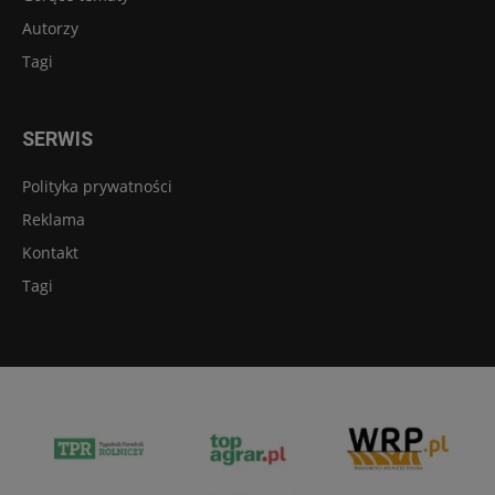
Autorzy
Tagi
SERWIS
Polityka prywatności
Reklama
Kontakt
Tagi