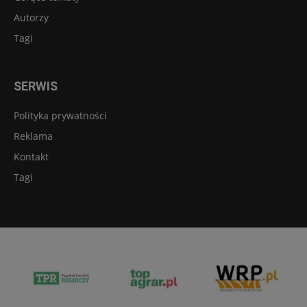
Autorzy
Tagi
SERWIS
Polityka prywatności
Reklama
Kontakt
Tagi