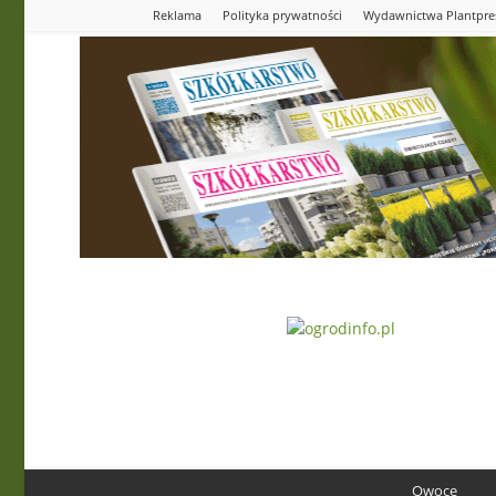
Reklama
Polityka prywatności
Wydawnictwa Plantpre
Ogrodinfo.pl
Owoce