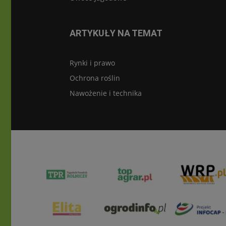
ARTYKUŁY NA TEMAT
Rynki i prawo
Ochrona roślin
Nawożenie i technika