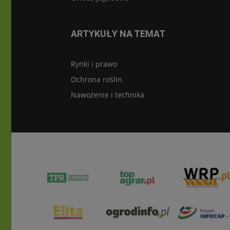
ARTYKUŁY NA TEMAT
Rynki i prawo
Ochrona roślin
Nawożenie i technika