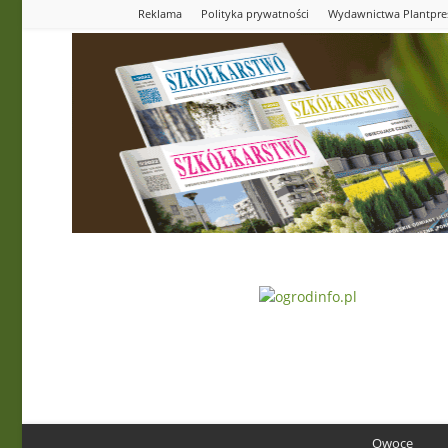
Reklama
Polityka prywatności
Wydawnictwa Plantpre
Ogrodinfo.pl
Owoce