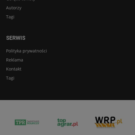
Autorzy
Tagi
SERWIS
Polityka prywatności
Reklama
Kontakt
Tagi