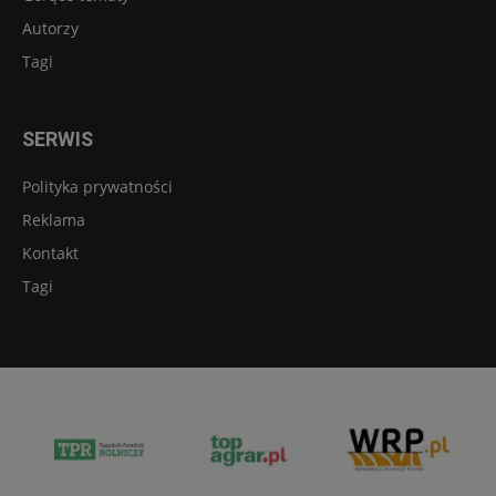
Autorzy
Tagi
SERWIS
Polityka prywatności
Reklama
Kontakt
Tagi