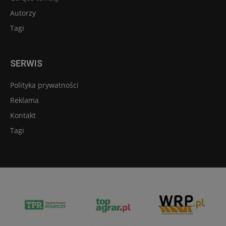
Autorzy
Tagi
SERWIS
Polityka prywatności
Reklama
Kontakt
Tagi