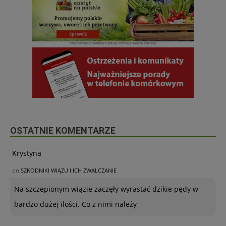
OSTATNIE KOMENTARZE
Krystyna
on
SZKODNIKI WIĄZU I ICH ZWALCZANIE
Na szczepionym wiązie zaczęły wyrastać dzikie pędy w
bardzo dużej ilości. Co z nimi należy