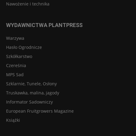
Nawożenie i technika
WYDAWNICTWA PLANTPRESS
Warzywa
Hasło Ogrodnicze
Szkółkarstwo
Czereśnia
MPS Sad
Szklarnie, Tunele, Osłony
Truskawka, malina, jagody
Informator Sadowniczy
European Fruitgrowers Magazine
Książki