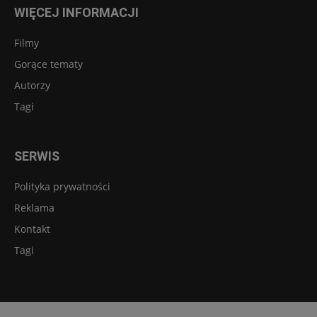
WIĘCEJ INFORMACJI
Filmy
Gorące tematy
Autorzy
Tagi
SERWIS
Polityka prywatności
Reklama
Kontakt
Tagi