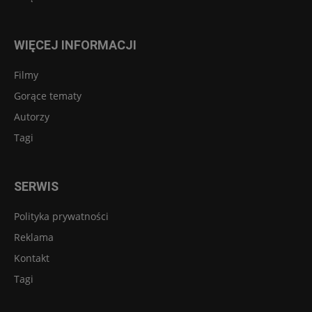
WIĘCEJ INFORMACJI
Filmy
Gorące tematy
Autorzy
Tagi
SERWIS
Polityka prywatności
Reklama
Kontakt
Tagi