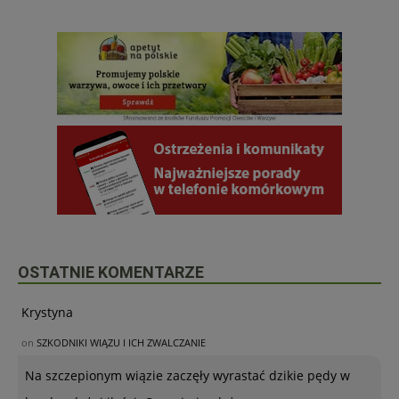
OSTATNIE KOMENTARZE
Krystyna
on
SZKODNIKI WIĄZU I ICH ZWALCZANIE
Na szczepionym wiązie zaczęły wyrastać dzikie pędy w