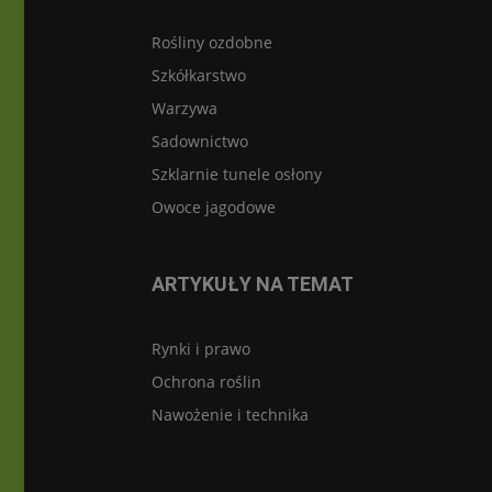
Rośliny ozdobne
Szkółkarstwo
Warzywa
Sadownictwo
Szklarnie tunele osłony
Owoce jagodowe
ARTYKUŁY NA TEMAT
Rynki i prawo
Ochrona roślin
Nawożenie i technika