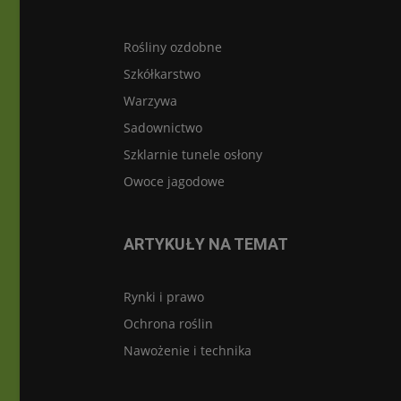
Rośliny ozdobne
Szkółkarstwo
Warzywa
Sadownictwo
Szklarnie tunele osłony
Owoce jagodowe
ARTYKUŁY NA TEMAT
Rynki i prawo
Ochrona roślin
Nawożenie i technika