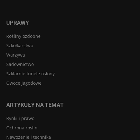
UPRAWY
Rośliny ozdobne
Szkółkarstwo
Warzywa
Sadownictwo
Szklarnie tunele osłony
Owoce jagodowe
ARTYKUŁY NA TEMAT
Rynki i prawo
Ochrona roślin
Nawożenie i technika