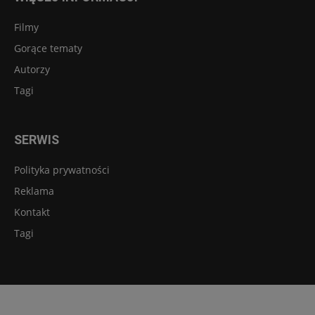
Filmy
Gorące tematy
Autorzy
Tagi
SERWIS
Polityka prywatności
Reklama
Kontakt
Tagi