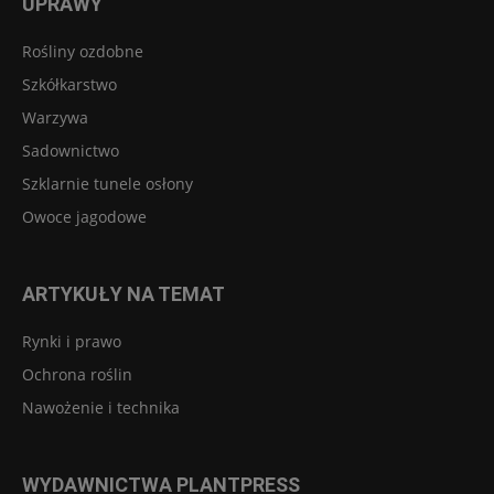
UPRAWY
Rośliny ozdobne
Szkółkarstwo
Warzywa
Sadownictwo
Szklarnie tunele osłony
Owoce jagodowe
ARTYKUŁY NA TEMAT
Rynki i prawo
Ochrona roślin
Nawożenie i technika
WYDAWNICTWA PLANTPRESS