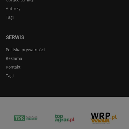
Autorzy
Tagi
SERWIS
Polityka prywatności
Reklama
Kontakt
Tagi