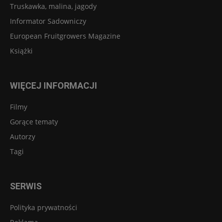
Truskawka, malina, jagody
Informator Sadowniczy
European Fruitgrowers Magazine
Książki
WIĘCEJ INFORMACJI
Filmy
Gorące tematy
Autorzy
Tagi
SERWIS
Polityka prywatności