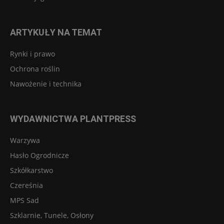
ARTYKUŁY NA TEMAT
Rynki i prawo
Ochrona roślin
Nawożenie i technika
WYDAWNICTWA PLANTPRESS
Warzywa
Hasło Ogrodnicze
Szkółkarstwo
Czereśnia
MPS Sad
Szklarnie, Tunele, Osłony