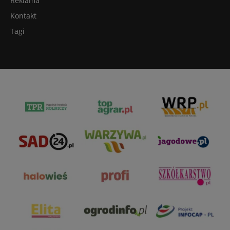
Reklama
Kontakt
Tagi