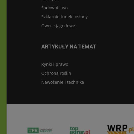
Sadownictwo
Szklarnie tunele osłony
Owoce jagodowe
ARTYKUŁY NA TEMAT
Rynki i prawo
Ochrona roślin
Nawożenie i technika