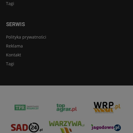
Tagi
SERWIS
Polityka prywatności
Reklama
Kontakt
Tagi