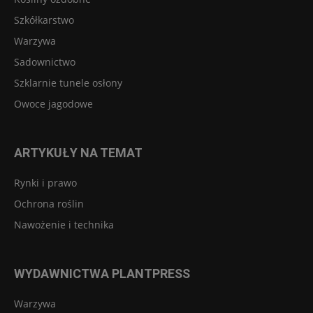
Szkółkarstwo
Warzywa
Sadownictwo
Szklarnie tunele osłony
Owoce jagodowe
ARTYKUŁY NA TEMAT
Rynki i prawo
Ochrona roślin
Nawożenie i technika
WYDAWNICTWA PLANTPRESS
Warzywa