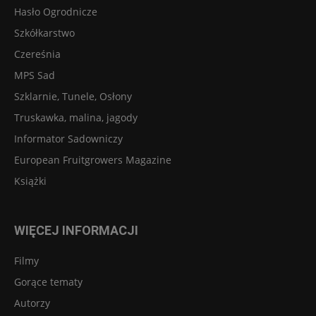
Hasło Ogrodnicze
Szkółkarstwo
Czereśnia
MPS Sad
Szklarnie, Tunele, Osłony
Truskawka, malina, jagody
Informator Sadowniczy
European Fruitgrowers Magazine
Książki
WIĘCEJ INFORMACJI
Filmy
Gorące tematy
Autorzy