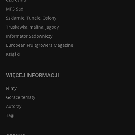
MPS Sad
Szklarnie, Tunele, Osłony
Truskawka, malina, jagody
Informator Sadowniczy
European Fruitgrowers Magazine
Książki
WIĘCEJ INFORMACJI
Filmy
Gorące tematy
Autorzy
Tagi