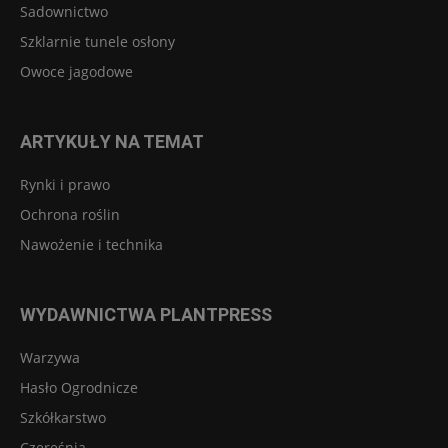
Sadownictwo
Szklarnie tunele osłony
Owoce jagodowe
ARTYKUŁY NA TEMAT
Rynki i prawo
Ochrona roślin
Nawożenie i technika
WYDAWNICTWA PLANTPRESS
Warzywa
Hasło Ogrodnicze
Szkółkarstwo
Czereśnia