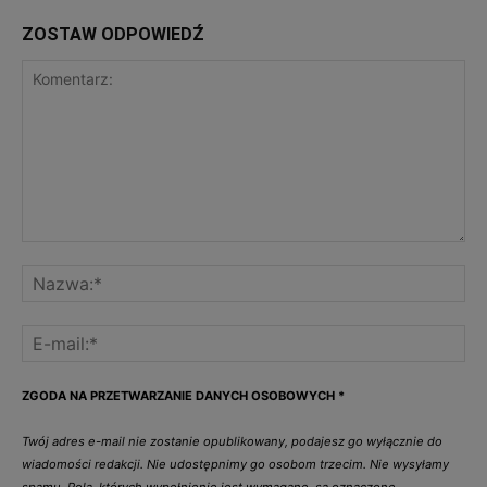
ZOSTAW ODPOWIEDŹ
ZGODA NA PRZETWARZANIE DANYCH OSOBOWYCH
*
Twój adres e-mail nie zostanie opublikowany, podajesz go wyłącznie do
wiadomości redakcji. Nie udostępnimy go osobom trzecim. Nie wysyłamy