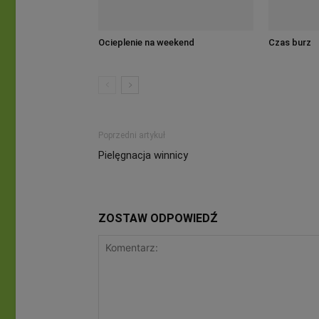
Ocieplenie na weekend
Czas burz
Poprzedni artykuł
Pielęgnacja winnicy
ZOSTAW ODPOWIEDŹ