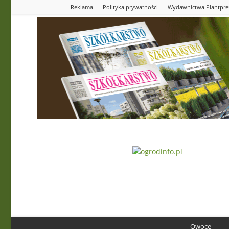
Reklama
Polityka prywatności
Wydawnictwa Plantpre
Ogrodinfo.pl
Owoce