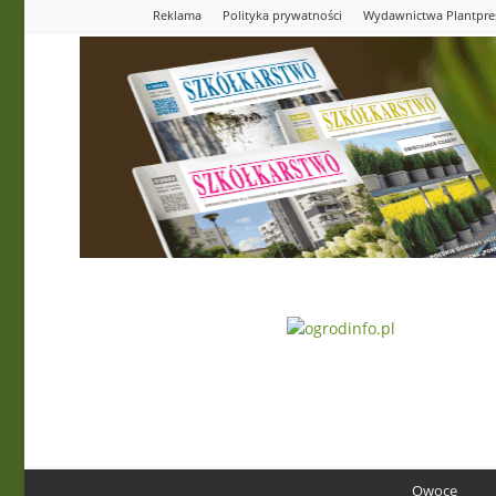
Reklama
Polityka prywatności
Wydawnictwa Plantpre
Ogrodinfo.pl
Owoce