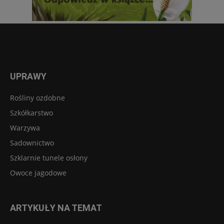
UPRAWY
Rośliny ozdobne
Szkółkarstwo
Warzywa
Sadownictwo
Szklarnie tunele osłony
Owoce jagodowe
ARTYKUŁY NA TEMAT