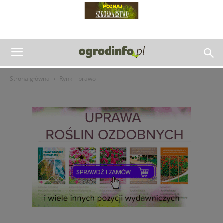
Strona główna
Rynki i prawo