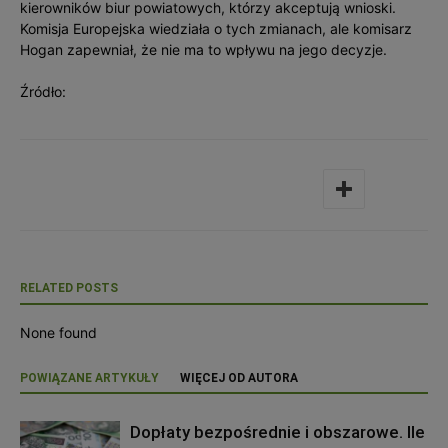
kierowników biur powiatowych, którzy akceptują wnioski.
Komisja Europejska wiedziała o tych zmianach, ale komisarz
Hogan zapewniał, że nie ma to wpływu na jego decyzje.
Źródło:
RELATED POSTS
None found
POWIĄZANE ARTYKUŁY
WIĘCEJ OD AUTORA
Dopłaty bezpośrednie i obszarowe. Ile