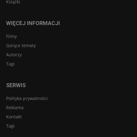
Książki
WIĘCEJ INFORMACJI
Filmy
Gorące tematy
Autorzy
Tagi
SERWIS
Polityka prywatności
Reklama
Kontakt
Tagi