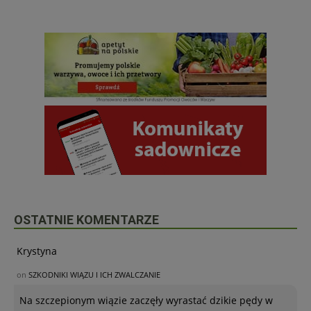
OSTATNIE KOMENTARZE
Krystyna
on
SZKODNIKI WIĄZU I ICH ZWALCZANIE
Na szczepionym wiązie zaczęły wyrastać dzikie pędy w