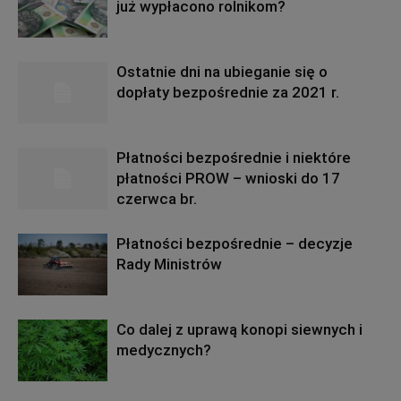
już wypłacono rolnikom?
Ostatnie dni na ubieganie się o
dopłaty bezpośrednie za 2021 r.
Płatności bezpośrednie i niektóre
płatności PROW – wnioski do 17
czerwca br.
Płatności bezpośrednie – decyzje
Rady Ministrów
Co dalej z uprawą konopi siewnych i
medycznych?