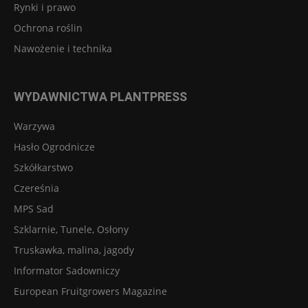
Rynki i prawo
Ochrona roślin
Nawożenie i technika
WYDAWNICTWA PLANTPRESS
Warzywa
Hasło Ogrodnicze
Szkółkarstwo
Czereśnia
MPS Sad
Szklarnie, Tunele, Osłony
Truskawka, malina, jagody
Informator Sadowniczy
European Fruitgrowers Magazine