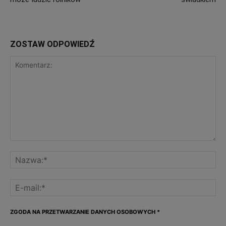
ZOSTAW ODPOWIEDŹ
ZGODA NA PRZETWARZANIE DANYCH OSOBOWYCH
*