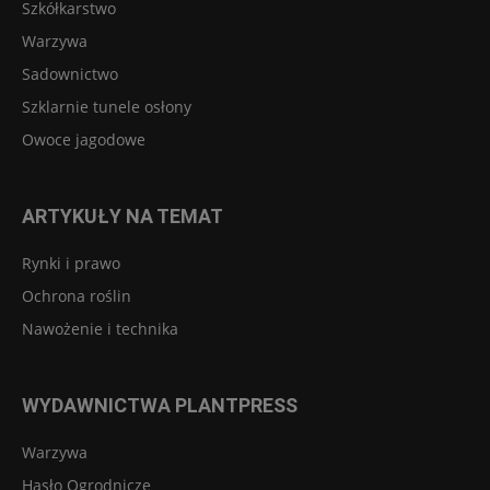
Szkółkarstwo
Warzywa
Sadownictwo
Szklarnie tunele osłony
Owoce jagodowe
ARTYKUŁY NA TEMAT
Rynki i prawo
Ochrona roślin
Nawożenie i technika
WYDAWNICTWA PLANTPRESS
Warzywa
Hasło Ogrodnicze