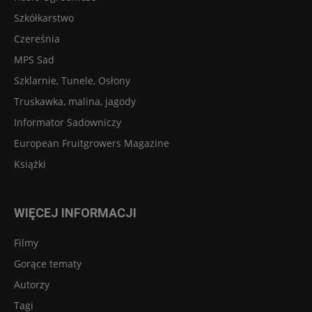
Szkółkarstwo
Czereśnia
MPS Sad
Szklarnie, Tunele, Osłony
Truskawka, malina, jagody
Informator Sadowniczy
European Fruitgrowers Magazine
Książki
WIĘCEJ INFORMACJI
Filmy
Gorące tematy
Autorzy
Tagi