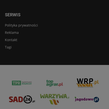
SERWIS
Polityka prywatności
Reklama
Kontakt
Tagi