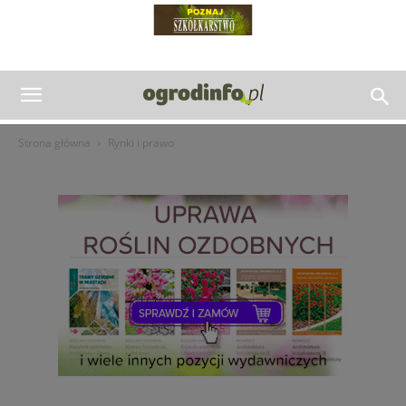
Strona główna
Rynki i prawo