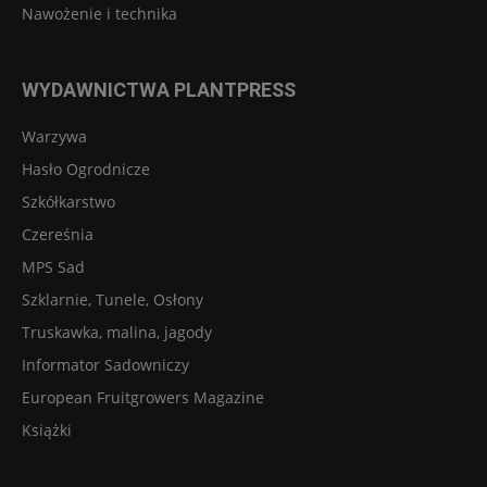
Nawożenie i technika
WYDAWNICTWA PLANTPRESS
Warzywa
Hasło Ogrodnicze
Szkółkarstwo
Czereśnia
MPS Sad
Szklarnie, Tunele, Osłony
Truskawka, malina, jagody
Informator Sadowniczy
European Fruitgrowers Magazine
Książki