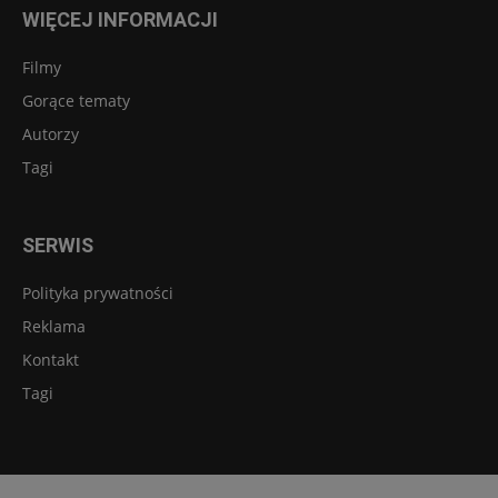
WIĘCEJ INFORMACJI
Filmy
Gorące tematy
Autorzy
Tagi
SERWIS
Polityka prywatności
Reklama
Kontakt
Tagi