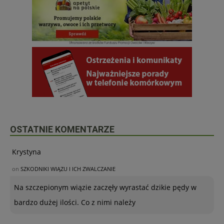
OSTATNIE KOMENTARZE
Krystyna
on
SZKODNIKI WIĄZU I ICH ZWALCZANIE
Na szczepionym wiązie zaczęły wyrastać dzikie pędy w
bardzo dużej ilości. Co z nimi należy