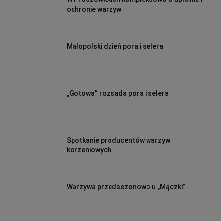
ochronie warzyw
Małopolski dzień pora i selera
„Gotowa” rozsada pora i selera
Spotkanie producentów warzyw
korzeniowych
Warzywa przedsezonowo u „Mączki”