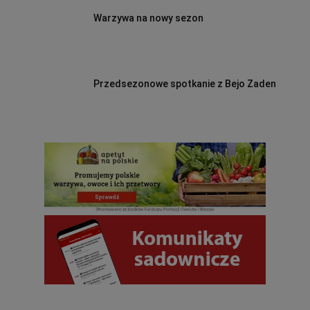
Warzywa na nowy sezon
Przedsezonowe spotkanie z Bejo Zaden