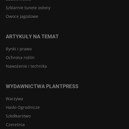
Szklarnie tunele osłony
Owoce jagodowe
ARTYKUŁY NA TEMAT
Rynki i prawo
Ochrona roślin
Nawożenie i technika
WYDAWNICTWA PLANTPRESS
Warzywa
Hasło Ogrodnicze
Szkółkarstwo
Czereśnia