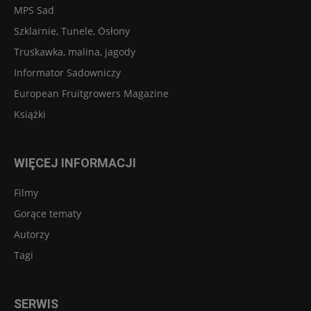
MPS Sad
Szklarnie, Tunele, Osłony
Truskawka, malina, jagody
Informator Sadowniczy
European Fruitgrowers Magazine
Książki
WIĘCEJ INFORMACJI
Filmy
Gorące tematy
Autorzy
Tagi
SERWIS