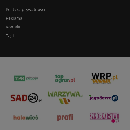
Polityka prywatności
Reklama
Kontakt
Tagi