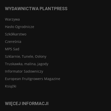
WYDAWNICTWA PLANTPRESS
Warzywa
Hasło Ogrodnicze
Szkółkarstwo
Czereśnia
MPS Sad
Szklarnie, Tunele, Osłony
Truskawka, malina, jagody
Informator Sadowniczy
European Fruitgrowers Magazine
Książki
WIĘCEJ INFORMACJI