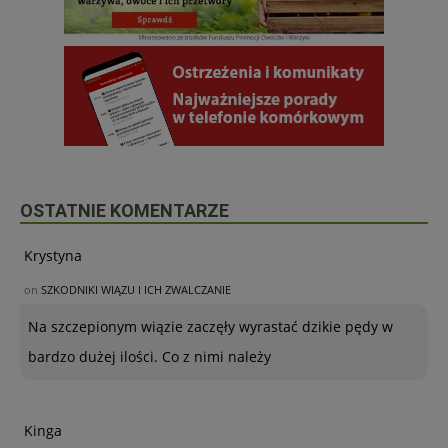
OSTATNIE KOMENTARZE
Krystyna
on
SZKODNIKI WIĄZU I ICH ZWALCZANIE
Na szczepionym wiązie zaczęły wyrastać dzikie pędy w
bardzo dużej ilości. Co z nimi należy
Kinga