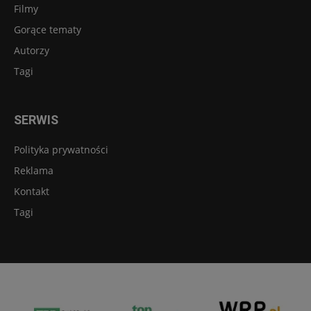
Filmy
Gorące tematy
Autorzy
Tagi
SERWIS
Polityka prywatności
Reklama
Kontakt
Tagi