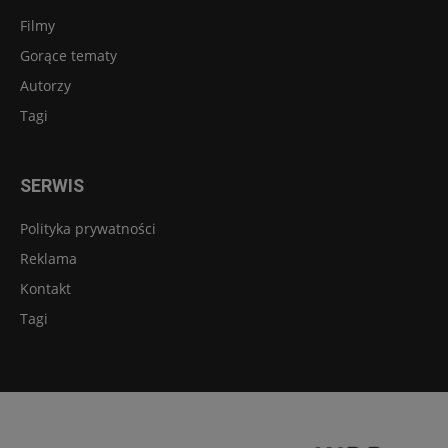
Filmy
Gorące tematy
Autorzy
Tagi
SERWIS
Polityka prywatności
Reklama
Kontakt
Tagi