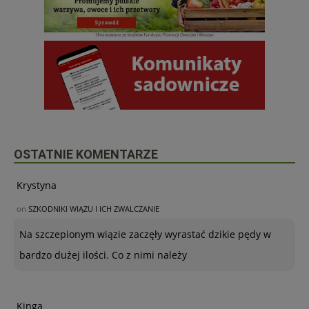
OSTATNIE KOMENTARZE
Krystyna
on
SZKODNIKI WIĄZU I ICH ZWALCZANIE
Na szczepionym wiązie zaczęły wyrastać dzikie pędy w
bardzo dużej ilości. Co z nimi należy
Kinga