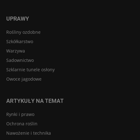
UPRAWY
Rośliny ozdobne
Szkółkarstwo
Warzywa
Sadownictwo
Szklarnie tunele osłony
Owoce jagodowe
ARTYKUŁY NA TEMAT
Rynki i prawo
Ochrona roślin
Nawożenie i technika