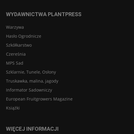
WYDAWNICTWA PLANTPRESS
Warzywa
Hasło Ogrodnicze
Szkółkarstwo
Czereśnia
MPS Sad
Szklarnie, Tunele, Osłony
Truskawka, malina, jagody
Informator Sadowniczy
European Fruitgrowers Magazine
Książki
WIĘCEJ INFORMACJI