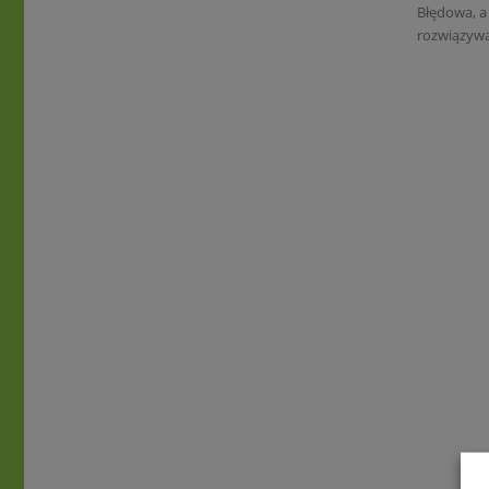
Błędowa, a
rozwiązywa