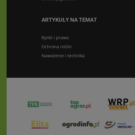
ARTYKUŁY NA TEMAT
Rynki i prawo
Ochrona roślin
Nawożenie i technika