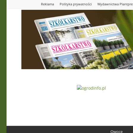
Reklama
Polityka prywatności
Wydawnictwa Plantpre
Ogrodinfo.pl
Owoce