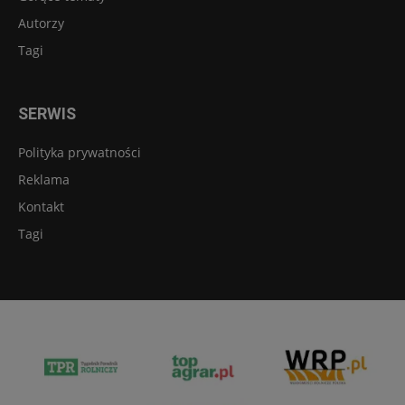
Autorzy
Tagi
SERWIS
Polityka prywatności
Reklama
Kontakt
Tagi