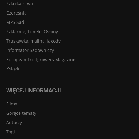
Szkółkarstwo
Czereśnia
MPS Sad
Szklarnie, Tunele, Osłony
Truskawka, malina, jagody
Informator Sadowniczy
European Fruitgrowers Magazine
Książki
WIĘCEJ INFORMACJI
Filmy
Gorące tematy
Autorzy
Tagi