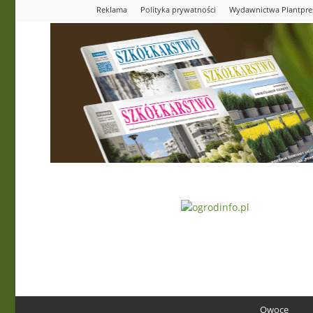
Reklama
Polityka prywatności
Wydawnictwa Plantpre
Ogrodinfo.pl
Owoce