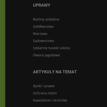
UPRAWY
Rośliny ozdobne
Szkółkarstwo
Warzywa
Sadownictwo
Szklarnie tunele osłony
Owoce jagodowe
ARTYKUŁY NA TEMAT
Rynki i prawo
Ochrona roślin
Nawożenie i technika