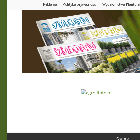
Reklama
Polityka prywatności
Wydawnictwa Plantpre
Ogrodinfo.pl
Owoce