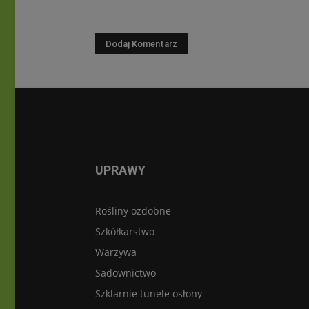
UPRAWY
Rośliny ozdobne
Szkółkarstwo
Warzywa
Sadownictwo
Szklarnie tunele osłony