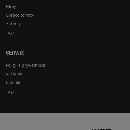
Filmy
Gorące tematy
Autorzy
Tagi
SERWIS
Polityka prywatności
Reklama
Kontakt
Tagi