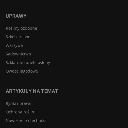
UPRAWY
Rośliny ozdobne
Szkółkarstwo
Warzywa
Sadownictwo
Szklarnie tunele osłony
Owoce jagodowe
ARTYKUŁY NA TEMAT
Rynki i prawo
Ochrona roślin
Nawożenie i technika