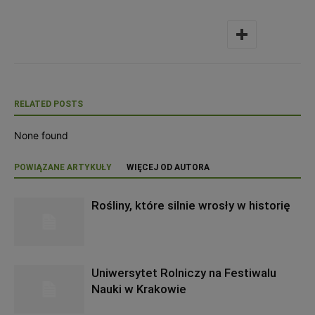
RELATED POSTS
None found
POWIĄZANE ARTYKUŁY
WIĘCEJ OD AUTORA
Rośliny, które silnie wrosły w historię
Uniwersytet Rolniczy na Festiwalu
Nauki w Krakowie