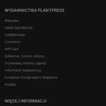
WYDAWNICTWA PLANTPRESS
Warzywa
Hasło Ogrodnicze
Szkółkarstwo
Czereśnia
MPS Sad
Szklarnie, Tunele, Osłony
Truskawka, malina, jagody
Informator Sadowniczy
European Fruitgrowers Magazine
Książki
WIĘCEJ INFORMACJI