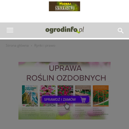
Strona główna
Rynki i prawo