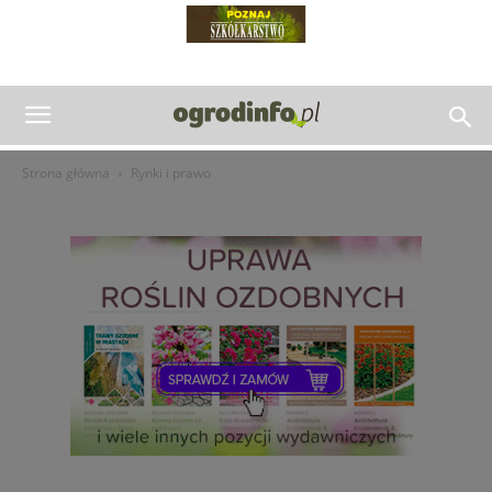
Strona główna
Rynki i prawo