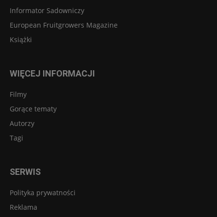
Informator Sadowniczy
European Fruitgrowers Magazine
Książki
WIĘCEJ INFORMACJI
Filmy
Gorące tematy
Autorzy
Tagi
SERWIS
Polityka prywatności
Reklama