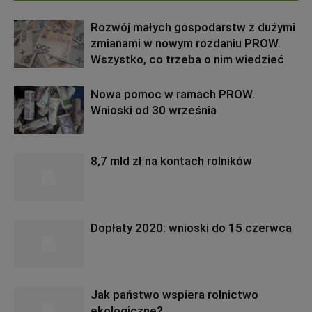
Rozwój małych gospodarstw z dużymi
zmianami w nowym rozdaniu PROW.
Wszystko, co trzeba o nim wiedzieć
Nowa pomoc w ramach PROW.
Wnioski od 30 września
8,7 mld zł na kontach rolników
Dopłaty 2020: wnioski do 15 czerwca
Jak państwo wspiera rolnictwo
ekologiczne?