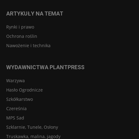
ARTYKUŁY NA TEMAT
Rynki i prawo
Ochrona roślin
Nawożenie i technika
WYDAWNICTWA PLANTPRESS
Warzywa
Hasło Ogrodnicze
Szkółkarstwo
Czereśnia
MPS Sad
Szklarnie, Tunele, Osłony
Truskawka, malina, jagody