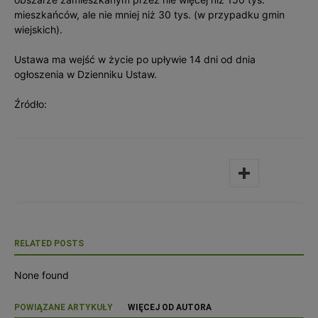
mieszkańców, ale nie mniej niż 30 tys. (w przypadku gmin
wiejskich).
Ustawa ma wejść w życie po upływie 14 dni od dnia
ogłoszenia w Dzienniku Ustaw.
Źródło:
RELATED POSTS
None found
POWIĄZANE ARTYKUŁY
WIĘCEJ OD AUTORA