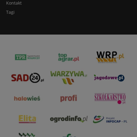
Kontakt
Tagi