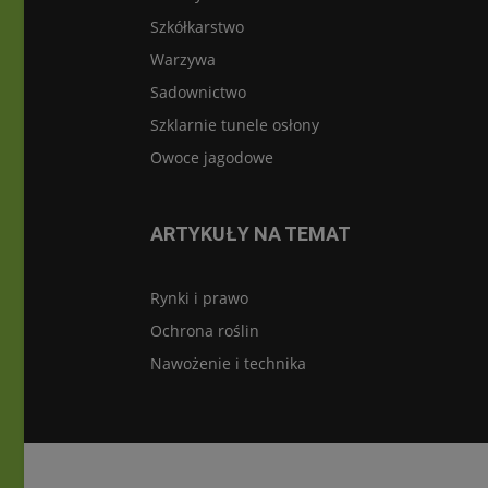
Szkółkarstwo
Warzywa
Sadownictwo
Szklarnie tunele osłony
Owoce jagodowe
ARTYKUŁY NA TEMAT
Rynki i prawo
Ochrona roślin
Nawożenie i technika