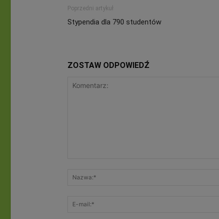
Poprzedni artykuł
Stypendia dla 790 studentów
ZOSTAW ODPOWIEDŹ