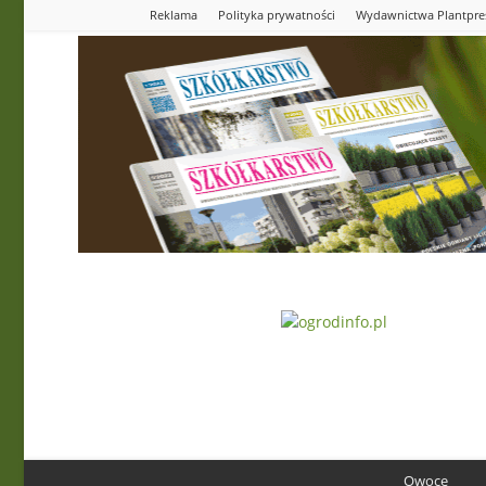
Reklama
Polityka prywatności
Wydawnictwa Plantpre
Ogrodinfo.pl
Owoce