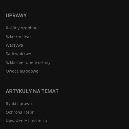
UPRAWY
Rośliny ozdobne
Szkółkarstwo
Warzywa
Sadownictwo
Szklarnie tunele osłony
Owoce jagodowe
ARTYKUŁY NA TEMAT
Rynki i prawo
Ochrona roślin
Nawożenie i technika