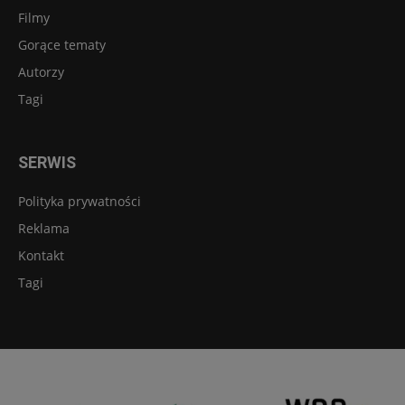
Filmy
Gorące tematy
Autorzy
Tagi
SERWIS
Polityka prywatności
Reklama
Kontakt
Tagi