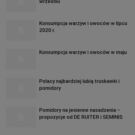
wrześniu
Konsumpcja warzyw i owoców w lipcu
2020 r.
Konsumpcja warzyw i owoców w maju
Polacy najbardziej lubią truskawki i
pomidory
Pomidory na jesienne nasadzenia –
propozycje od DE RUITER i SEMINIS