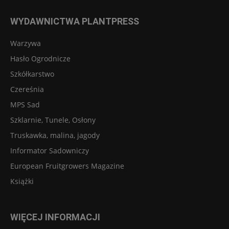
WYDAWNICTWA PLANTPRESS
Warzywa
Hasło Ogrodnicze
Szkółkarstwo
Czereśnia
MPS Sad
Szklarnie, Tunele, Osłony
Truskawka, malina, jagody
Informator Sadowniczy
European Fruitgrowers Magazine
Książki
WIĘCEJ INFORMACJI