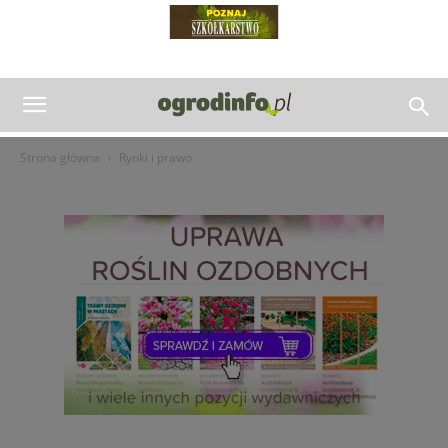
Strona główna
Rynki i prawo