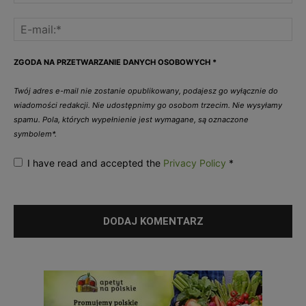
ZGODA NA PRZETWARZANIE DANYCH OSOBOWYCH
*
Twój adres e-mail nie zostanie opublikowany, podajesz go wyłącznie do
wiadomości redakcji. Nie udostępnimy go osobom trzecim. Nie wysyłamy
spamu. Pola, których wypełnienie jest wymagane, są oznaczone
symbolem*.
I have read and accepted the
Privacy Policy
*