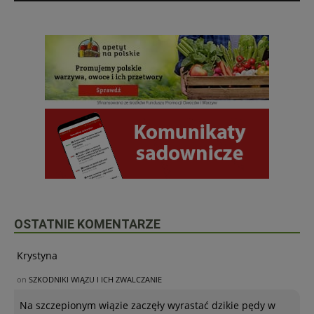
OSTATNIE KOMENTARZE
Krystyna
on
SZKODNIKI WIĄZU I ICH ZWALCZANIE
Na szczepionym wiązie zaczęły wyrastać dzikie pędy w