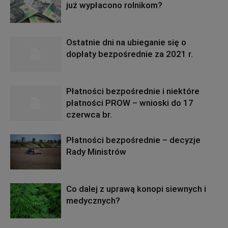
już wypłacono rolnikom?
Ostatnie dni na ubieganie się o
dopłaty bezpośrednie za 2021 r.
Płatności bezpośrednie i niektóre
płatności PROW – wnioski do 17
czerwca br.
Płatności bezpośrednie – decyzje
Rady Ministrów
Co dalej z uprawą konopi siewnych i
medycznych?