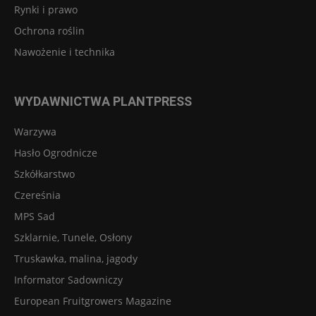
Rynki i prawo
Ochrona roślin
Nawożenie i technika
WYDAWNICTWA PLANTPRESS
Warzywa
Hasło Ogrodnicze
Szkółkarstwo
Czereśnia
MPS Sad
Szklarnie, Tunele, Osłony
Truskawka, malina, jagody
Informator Sadowniczy
European Fruitgrowers Magazine