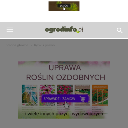
Strona główna
Rynki i prawo