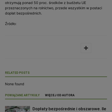
otrzymują ponad 50 proc. środków z budżetu UE
przeznaczonych na rolnictwo, przede wszystkim w postaci
dopłat bezpośrednich.
Źródło:
RELATED POSTS
None found
POWIĄZANE ARTYKUŁY
WIĘCEJ OD AUTORA
Dopłaty bezpośrednie i obszarowe. Ile