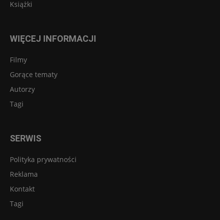
Książki
WIĘCEJ INFORMACJI
Filmy
Gorące tematy
Autorzy
Tagi
SERWIS
Polityka prywatności
Reklama
Kontakt
Tagi