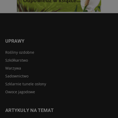
UPRAWY
Rośliny ozdobne
Szkółkarstwo
Warzywa
Sadownictwo
Szklarnie tunele osłony
Owoce jagodowe
ARTYKUŁY NA TEMAT