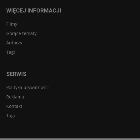
WIĘCEJ INFORMACJI
Filmy
Gorące tematy
Autorzy
Tagi
SERWIS
Polityka prywatności
Reklama
Kontakt
Tagi