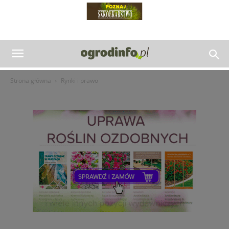
Strona główna
Rynki i prawo