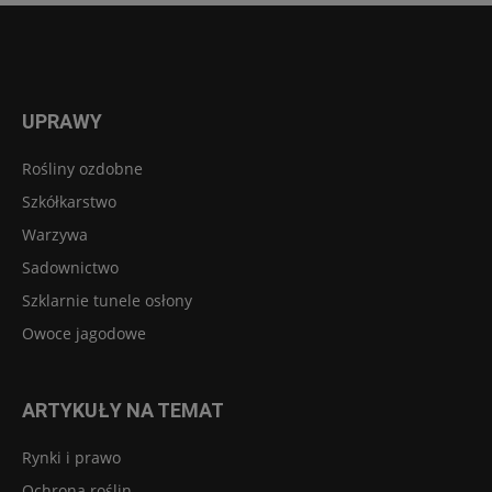
UPRAWY
Rośliny ozdobne
Szkółkarstwo
Warzywa
Sadownictwo
Szklarnie tunele osłony
Owoce jagodowe
ARTYKUŁY NA TEMAT
Rynki i prawo
Ochrona roślin