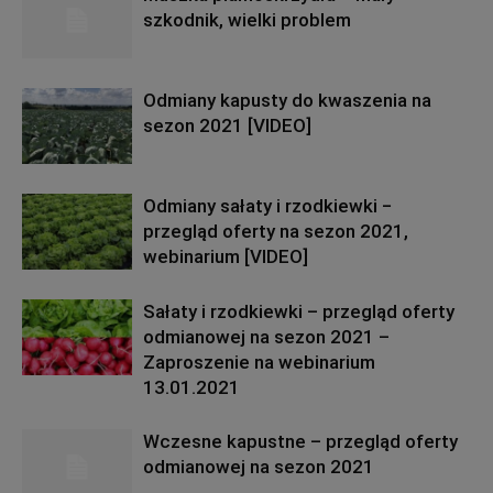
szkodnik, wielki problem
Odmiany kapusty do kwaszenia na
sezon 2021 [VIDEO]
Odmiany sałaty i rzodkiewki −
przegląd oferty na sezon 2021,
webinarium [VIDEO]
Sałaty i rzodkiewki – przegląd oferty
odmianowej na sezon 2021 –
Zaproszenie na webinarium
13.01.2021
Wczesne kapustne – przegląd oferty
odmianowej na sezon 2021