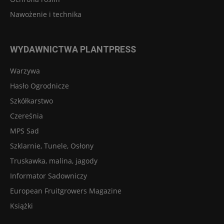
Nawożenie i technika
WYDAWNICTWA PLANTPRESS
Warzywa
Hasło Ogrodnicze
Szkółkarstwo
Czereśnia
MPS Sad
Szklarnie, Tunele, Osłony
Truskawka, malina, jagody
Informator Sadowniczy
European Fruitgrowers Magazine
Książki