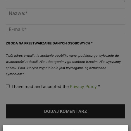
ZGODA NA PRZETWARZANIE DANYCH OSOBOWYCH
*
Twój adres e-mail nie zostanie opublikowany, podajesz go wyłącznie do
wiadomości redakcji. Nie udostępnimy go osobom trzecim. Nie wysyłamy
spamu. Pola, których wypełnienie jest wymagane, są oznaczone
symbolem*.
I have read and accepted the
Privacy Policy
*