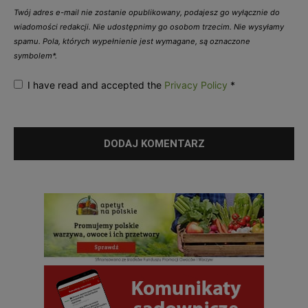
Twój adres e-mail nie zostanie opublikowany, podajesz go wyłącznie do
wiadomości redakcji. Nie udostępnimy go osobom trzecim. Nie wysyłamy
spamu. Pola, których wypełnienie jest wymagane, są oznaczone
symbolem*.
I have read and accepted the
Privacy Policy
*