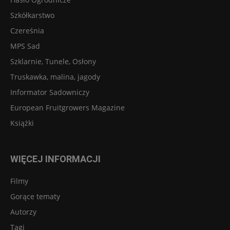
Szkółkarstwo
Czereśnia
MPS Sad
Szklarnie, Tunele, Osłony
Truskawka, malina, jagody
Informator Sadowniczy
European Fruitgrowers Magazine
Książki
WIĘCEJ INFORMACJI
Filmy
Gorące tematy
Autorzy
Tagi