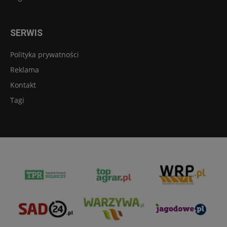
SERWIS
Polityka prywatności
Reklama
Kontakt
Tagi