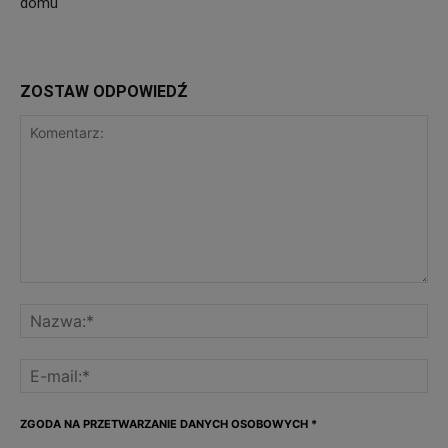
domu
ZOSTAW ODPOWIEDŹ
ZGODA NA PRZETWARZANIE DANYCH OSOBOWYCH
*