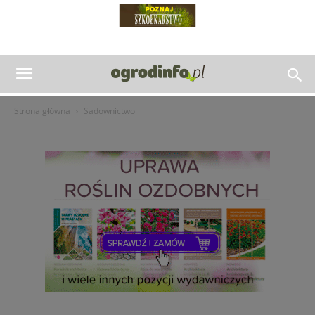
Strona główna
Sadownictwo