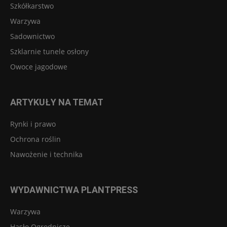
Szkółkarstwo
Warzywa
Sadownictwo
Szklarnie tunele osłony
Owoce jagodowe
ARTYKUŁY NA TEMAT
Rynki i prawo
Ochrona roślin
Nawożenie i technika
WYDAWNICTWA PLANTPRESS
Warzywa
Hasło Ogrodnicze