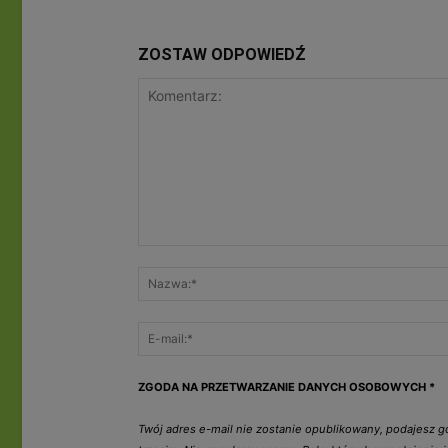
ZOSTAW ODPOWIEDŹ
ZGODA NA PRZETWARZANIE DANYCH OSOBOWYCH
*
Twój adres e-mail nie zostanie opublikowany, podajesz 