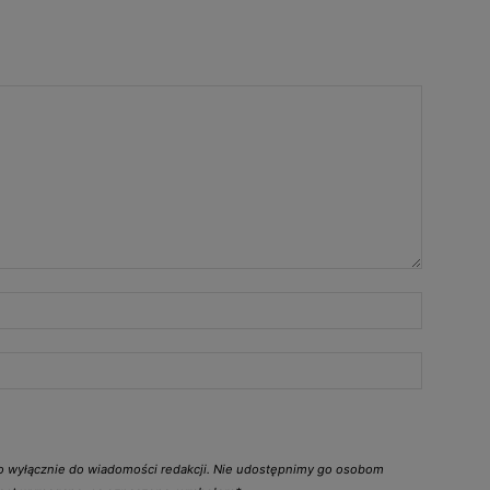
go wyłącznie do wiadomości redakcji. Nie udostępnimy go osobom