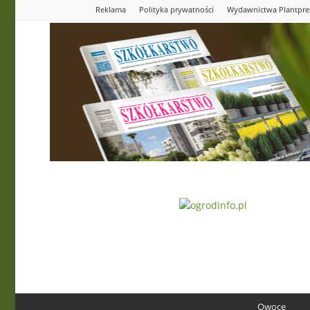
Reklama
Polityka prywatności
Wydawnictwa Plantpre
Ogrodinfo.pl
Owoce