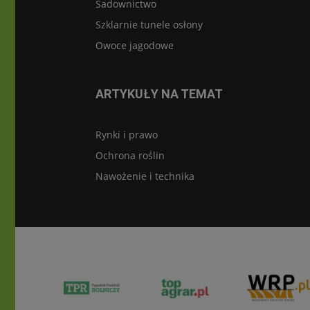
Sadownictwo
Szklarnie tunele osłony
Owoce jagodowe
ARTYKUŁY NA TEMAT
Rynki i prawo
Ochrona roślin
Nawożenie i technika