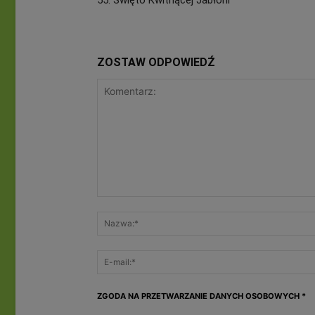
ZOSTAW ODPOWIEDŹ
ZGODA NA PRZETWARZANIE DANYCH OSOBOWYCH
*