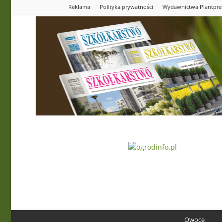
Reklama
Polityka prywatności
Wydawnictwa Plantpre
Ogrodinfo.pl
Owoce